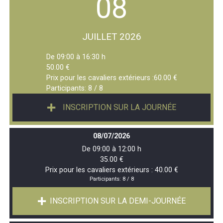
08
JUILLET 2026
De 09:00 à 16:30 h
50.00 €
Prix pour les cavaliers extérieurs :60.00 €
Participants:
8 / 8
INSCRIPTION SUR LA JOURNÉE
08/07/2026
De 09:00 à 12:00 h
35.00 €
Prix pour les cavaliers extérieurs : 40.00 €
Participants:
8 / 8
INSCRIPTION SUR LA DEMI-JOURNÉE