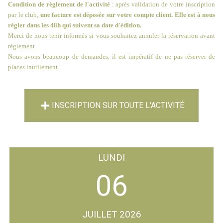
Condition de règlement de l'activité
: après validation de votre inscription
par le club,
une facture est déposée sur votre compte client. Elle est à nous
régler dans les 48h qui suivent sa date d'édition.
Merci de nous tenir informés si vous souhaitez annuler la réservation avant
règlement.
Nous avons beaucoup de demandes, il est impératif de ne pas réserver de
places inutilement.
INSCRIPTION SUR TOUTE L'ACTIVITÉ
LUNDI
06
JUILLET 2026