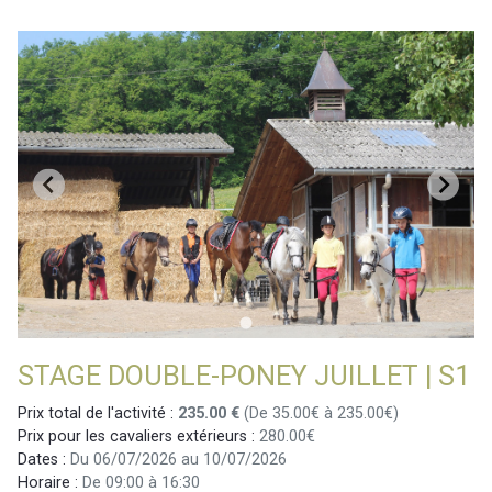
STAGE DOUBLE-PONEY JUILLET | S1
Prix total de l'activité :
235.00 €
(De 35.00€ à 235.00€)
Prix pour les cavaliers extérieurs :
280.00€
Dates :
Du 06/07/2026 au 10/07/2026
Horaire :
De 09:00 à 16:30