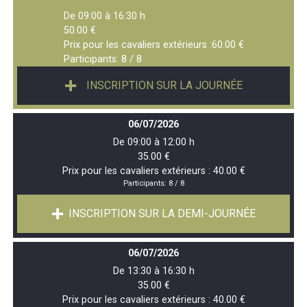
De 09:00 à 16:30 h
50.00 €
Prix pour les cavaliers extérieurs :60.00 €
Participants:
8 / 8
INSCRIPTION SUR LA JOURNÉE
06/07/2026
De 09:00 à 12:00 h
35.00 €
Prix pour les cavaliers extérieurs : 40.00 €
Participants:
8 / 8
INSCRIPTION SUR LA DEMI-JOURNÉE
06/07/2026
De 13:30 à 16:30 h
35.00 €
Prix pour les cavaliers extérieurs : 40.00 €