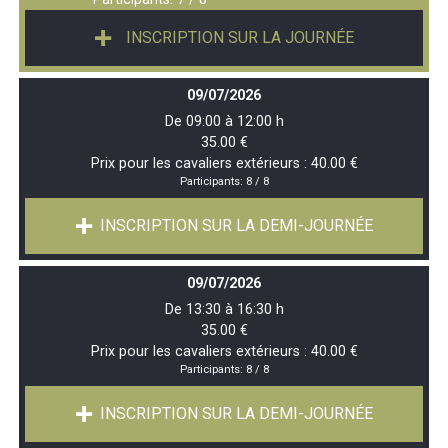
INSCRIPTION SUR LA JOURNÉE
09/07/2026
De 09:00 à 12:00 h
35.00 €
Prix pour les cavaliers extérieurs : 40.00 €
Participants:
8 / 8
INSCRIPTION SUR LA DEMI-JOURNÉE
09/07/2026
De 13:30 à 16:30 h
35.00 €
Prix pour les cavaliers extérieurs : 40.00 €
Participants:
8 / 8
INSCRIPTION SUR LA DEMI-JOURNÉE