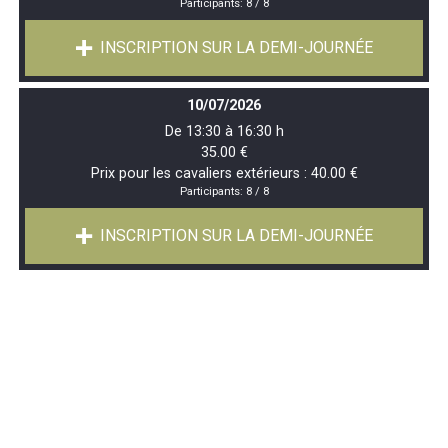
Participants:
8 / 8
INSCRIPTION SUR LA DEMI-JOURNÉE
10/07/2026
De 13:30 à 16:30 h
35.00 €
Prix pour les cavaliers extérieurs : 40.00 €
Participants:
8 / 8
INSCRIPTION SUR LA DEMI-JOURNÉE