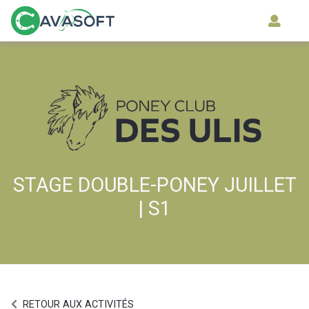
STAGE DOUBLE-PONEY JUILLET
| S1
RETOUR AUX ACTIVITÉS