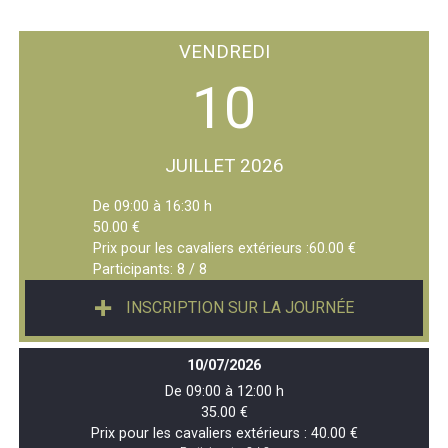
VENDREDI
10
JUILLET 2026
De 09:00 à 16:30 h
50.00 €
Prix pour les cavaliers extérieurs :60.00 €
Participants:
8 / 8
INSCRIPTION SUR LA JOURNÉE
10/07/2026
De 09:00 à 12:00 h
35.00 €
Prix pour les cavaliers extérieurs : 40.00 €