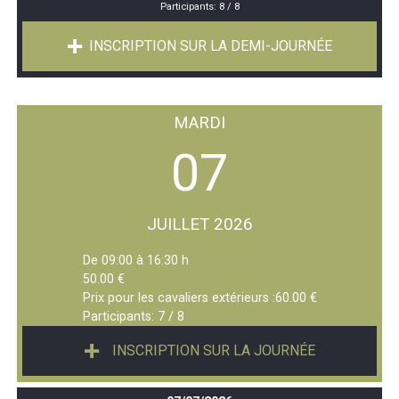
Participants:
8 / 8
INSCRIPTION SUR LA DEMI-JOURNÉE
MARDI
07
JUILLET 2026
De 09:00 à 16:30 h
50.00 €
Prix pour les cavaliers extérieurs :60.00 €
Participants:
7 / 8
INSCRIPTION SUR LA JOURNÉE