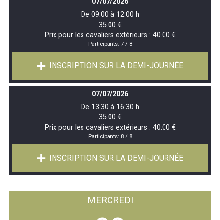
07/07/2026
De 09:00 à 12:00 h
35.00 €
Prix pour les cavaliers extérieurs : 40.00 €
Participants:
7 / 8
INSCRIPTION SUR LA DEMI-JOURNÉE
07/07/2026
De 13:30 à 16:30 h
35.00 €
Prix pour les cavaliers extérieurs : 40.00 €
Participants:
8 / 8
INSCRIPTION SUR LA DEMI-JOURNÉE
MERCREDI